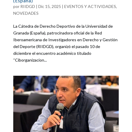
(España)
por
RIIDGD
|
Dic 15, 2025
|
EVENTOS Y ACTIVIDADES
,
NOVEDADES
La Cátedra de Derecho Deportivo de la Universidad de
Granada (España), patrocinadora oficial de la Red
Iberoamericana de Investigadores en Derecho y Gestión
del Deporte (RIIDGD), organizó el pasado 10 de
diciembre el encuentro académico titulado
“Ciborganizacion...