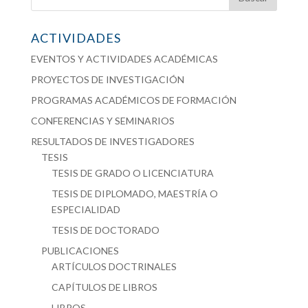
ACTIVIDADES
EVENTOS Y ACTIVIDADES ACADÉMICAS
PROYECTOS DE INVESTIGACIÓN
PROGRAMAS ACADÉMICOS DE FORMACIÓN
CONFERENCIAS Y SEMINARIOS
RESULTADOS DE INVESTIGADORES
TESIS
TESIS DE GRADO O LICENCIATURA
TESIS DE DIPLOMADO, MAESTRÍA O
ESPECIALIDAD
TESIS DE DOCTORADO
PUBLICACIONES
ARTÍCULOS DOCTRINALES
CAPÍTULOS DE LIBROS
LIBROS