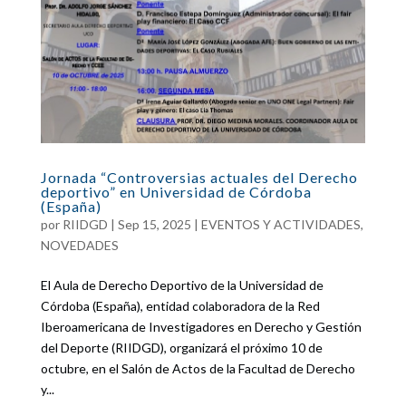
Jornada “Controversias actuales del Derecho
deportivo” en Universidad de Córdoba
(España)
por
RIIDGD
|
Sep 15, 2025
|
EVENTOS Y ACTIVIDADES
,
NOVEDADES
El Aula de Derecho Deportivo de la Universidad de
Córdoba (España), entidad colaboradora de la Red
Iberoamericana de Investigadores en Derecho y Gestión
del Deporte (RIIDGD), organizará el próximo 10 de
octubre, en el Salón de Actos de la Facultad de Derecho
y...