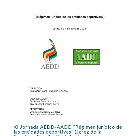
XI Jornada AEDD-AADD “Régimen jurídico de
las entidades deportivas” (Jerez de la