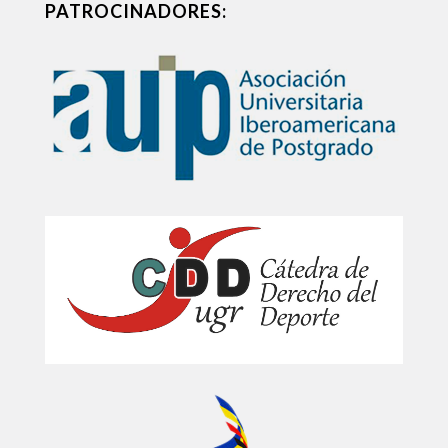
PATROCINADORES: