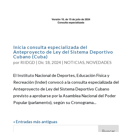
Inicia consulta especializada del
Anteproyecto de Ley del Sistema Deportivo
Cubano (Cuba)
por
RIIDGD
|
Dic 18, 2024
|
NOTICIAS
,
NOVEDADES
El Instituto Nacional de Deportes, Educación Física y
Recreación (Inder) convocó a la consulta especializada del
Anteproyecto de Ley del Sistema Deportivo Cubano
previsto a aprobarse por la Asamblea Nacional del Poder
Popular (parlamento), según su Cronograma...
« Entradas más antiguas