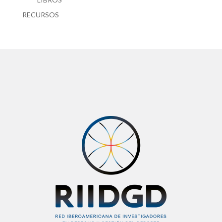
RECURSOS