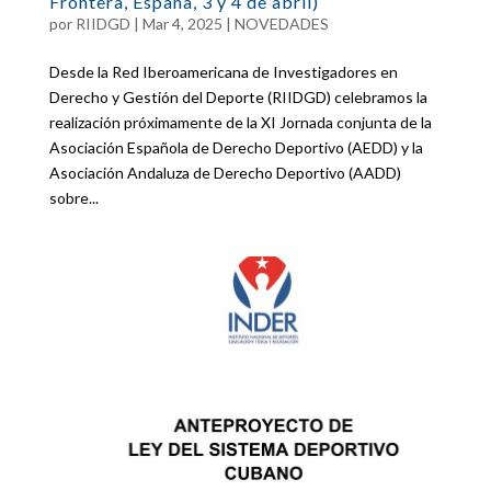
Frontera, España, 3 y 4 de abril)
por
RIIDGD
|
Mar 4, 2025
|
NOVEDADES
Desde la Red Iberoamericana de Investigadores en
Derecho y Gestión del Deporte (RIIDGD) celebramos la
realización próximamente de la XI Jornada conjunta de la
Asociación Española de Derecho Deportivo (AEDD) y la
Asociación Andaluza de Derecho Deportivo (AADD)
sobre...