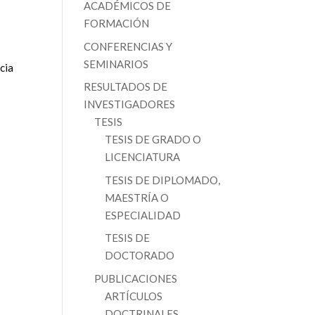
ACADÉMICOS DE
FORMACIÓN
CONFERENCIAS Y
SEMINARIOS
cia
RESULTADOS DE
INVESTIGADORES
TESIS
TESIS DE GRADO O
LICENCIATURA
TESIS DE DIPLOMADO,
MAESTRÍA O
ESPECIALIDAD
TESIS DE
DOCTORADO
PUBLICACIONES
ARTÍCULOS
DOCTRINALES