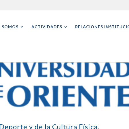
S SOMOS
ACTIVIDADES
RELACIONES INSTITUCI
eporte y de la Cultura Física,