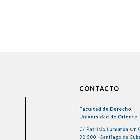
CONTACTO
Facultad de Derecho,
Universidad de Oriente
C/ Patricio Lumumba s/n
90 500 ·
Santiago de Cub