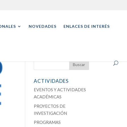
ONALES
NOVEDADES
ENLACES DE INTERÉS
ACTIVIDADES
EVENTOS Y ACTIVIDADES
ACADÉMICAS
PROYECTOS DE
INVESTIGACIÓN
PROGRAMAS