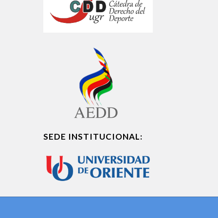
SEDE INSTITUCIONAL: