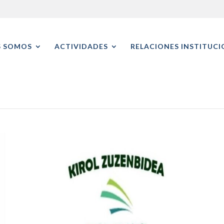
S SOMOS
ACTIVIDADES
RELACIONES INSTITUCI