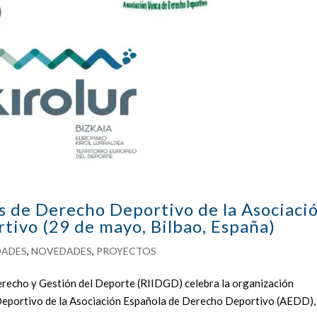
s de Derecho Deportivo de la Asociaci
tivo (29 de mayo, Bilbao, España)
DADES
,
NOVEDADES
,
PROYECTOS
recho y Gestión del Deporte (RIIDGD) celebra la organización
Deportivo de la Asociación Española de Derecho Deportivo (AEDD),