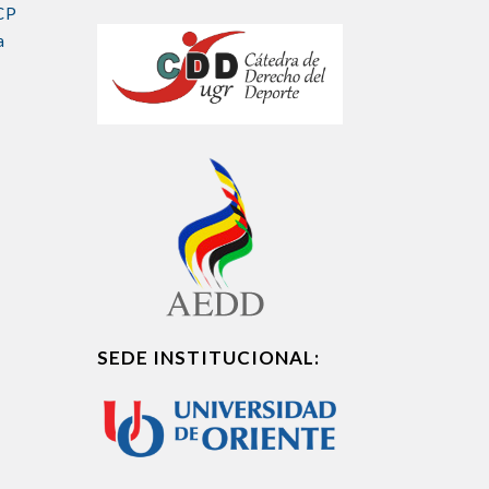
CP
a
SEDE INSTITUCIONAL: