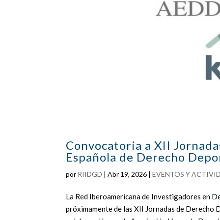
Convocatoria a XII Jornada
Española de Derecho Depor
por
RIIDGD
|
Abr 19, 2026
|
EVENTOS Y ACTIVI
La Red Iberoamericana de Investigadores en De
próximamente de las XII Jornadas de Derecho 