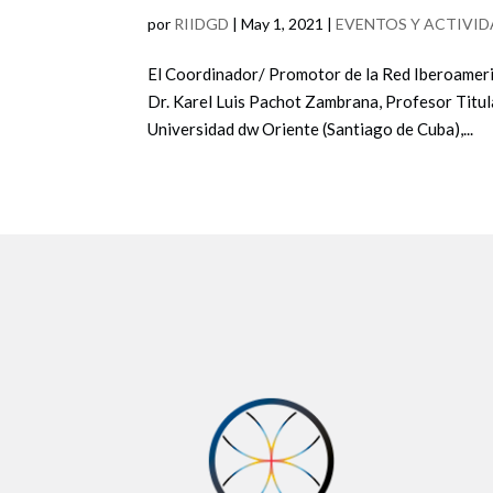
por
RIIDGD
|
May 1, 2021
|
EVENTOS Y ACTIVID
El Coordinador/ Promotor de la Red Iberoamer
Dr. Karel Luis Pachot Zambrana, Profesor Titula
Universidad dw Oriente (Santiago de Cuba),...