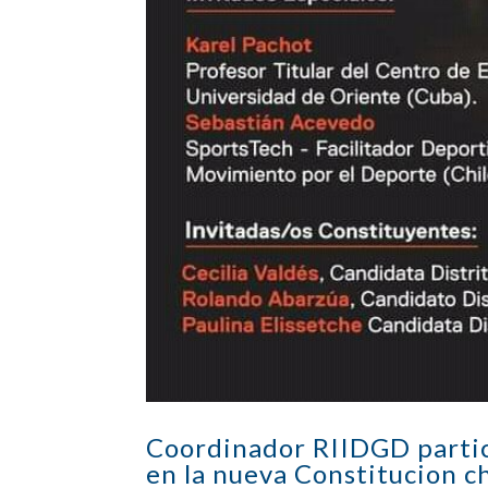
Coordinador RIIDGD partic
en la nueva Constitucion ch