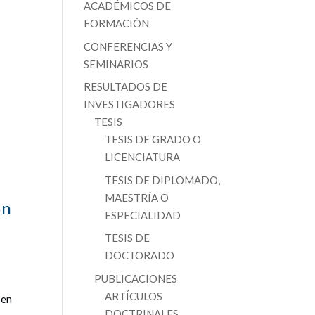
ACADÉMICOS DE
FORMACIÓN
CONFERENCIAS Y
SEMINARIOS
RESULTADOS DE
INVESTIGADORES
TESIS
TESIS DE GRADO O
LICENCIATURA
TESIS DE DIPLOMADO,
MAESTRÍA O
ón
ESPECIALIDAD
TESIS DE
DOCTORADO
PUBLICACIONES
ARTÍCULOS
 en
DOCTRINALES