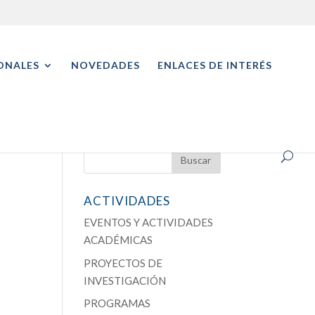
ONALES
NOVEDADES
ENLACES DE INTERÉS
ACTIVIDADES
EVENTOS Y ACTIVIDADES
ACADÉMICAS
PROYECTOS DE
INVESTIGACIÓN
PROGRAMAS