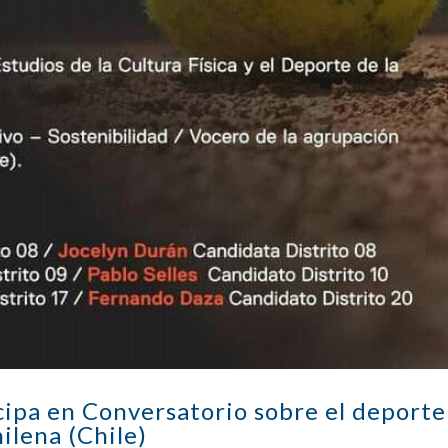
ipa en Conversatorio sobre el deporte
ilena (Chile)