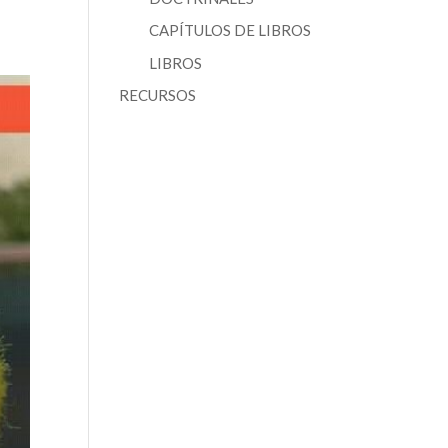
CAPÍTULOS DE LIBROS
LIBROS
RECURSOS