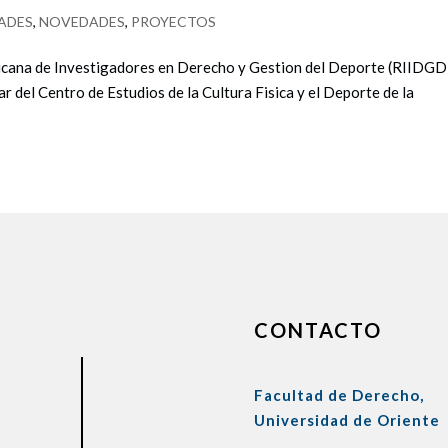
ADES
,
NOVEDADES
,
PROYECTOS
icana de Investigadores en Derecho y Gestion del Deporte (RIIDGD
r del Centro de Estudios de la Cultura Fisica y el Deporte de la
CONTACTO
Facultad de Derecho,
Universidad de Oriente