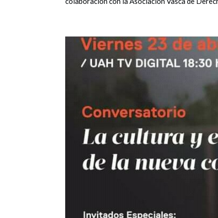
colaboración con la Asociación Vasca de Derech