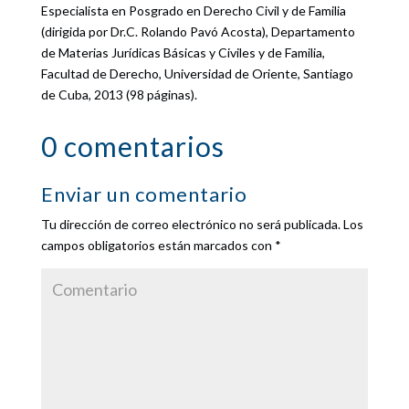
Especialista en Posgrado en Derecho Civil y de Familia
(dirigida por Dr.C. Rolando Pavó Acosta), Departamento
de Materias Jurídicas Básicas y Civiles y de Familia,
Facultad de Derecho, Universidad de Oriente, Santiago
de Cuba, 2013 (98 páginas).
0 comentarios
Enviar un comentario
Tu dirección de correo electrónico no será publicada.
Los
campos obligatorios están marcados con
*