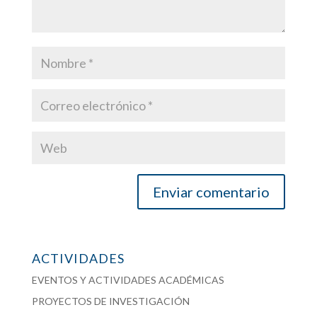
ACTIVIDADES
EVENTOS Y ACTIVIDADES ACADÉMICAS
PROYECTOS DE INVESTIGACIÓN