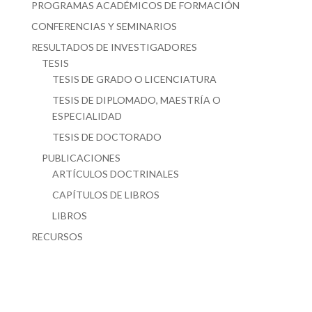
PROGRAMAS ACADÉMICOS DE FORMACIÓN
CONFERENCIAS Y SEMINARIOS
RESULTADOS DE INVESTIGADORES
TESIS
TESIS DE GRADO O LICENCIATURA
TESIS DE DIPLOMADO, MAESTRÍA O
ESPECIALIDAD
TESIS DE DOCTORADO
PUBLICACIONES
ARTÍCULOS DOCTRINALES
CAPÍTULOS DE LIBROS
LIBROS
RECURSOS