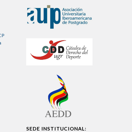
CP
a
SEDE INSTITUCIONAL: