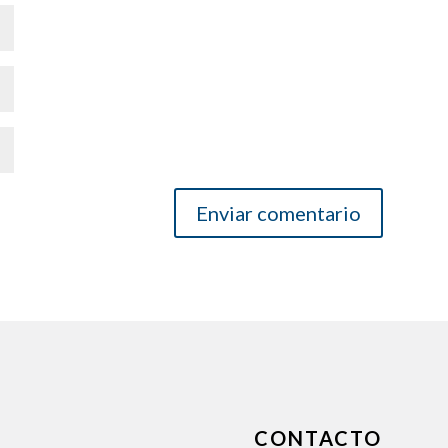
CONTACTO