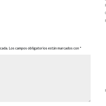
icada.
Los campos obligatorios están marcados con
*