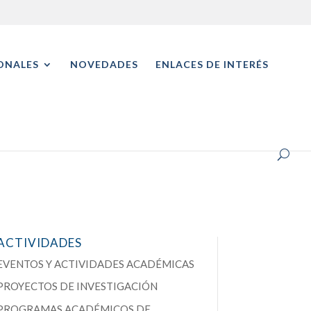
ONALES
NOVEDADES
ENLACES DE INTERÉS
ACTIVIDADES
EVENTOS Y ACTIVIDADES ACADÉMICAS
PROYECTOS DE INVESTIGACIÓN
PROGRAMAS ACADÉMICOS DE