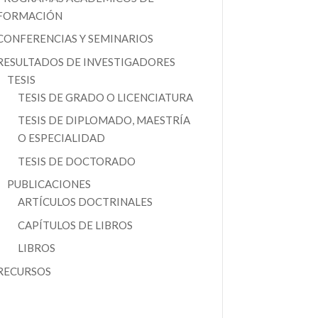
FORMACIÓN
CONFERENCIAS Y SEMINARIOS
RESULTADOS DE INVESTIGADORES
TESIS
TESIS DE GRADO O LICENCIATURA
TESIS DE DIPLOMADO, MAESTRÍA
O ESPECIALIDAD
TESIS DE DOCTORADO
PUBLICACIONES
ARTÍCULOS DOCTRINALES
CAPÍTULOS DE LIBROS
LIBROS
RECURSOS