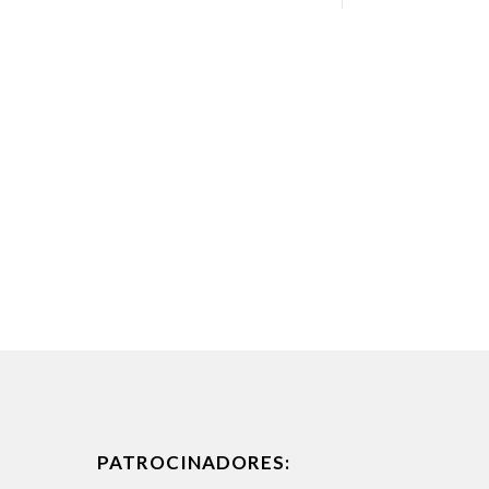
PATROCINADORES: