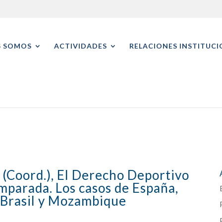
S SOMOS
ACTIVIDADES
RELACIONES INSTITUCI
y (Coord.), El Derecho Deportivo
mparada. Los casos de España,
 Brasil y Mozambique