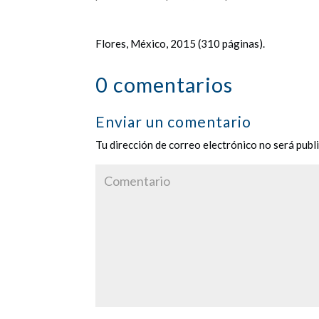
Flores, México, 2015 (310 páginas).
0 comentarios
Enviar un comentario
Tu dirección de correo electrónico no será publ