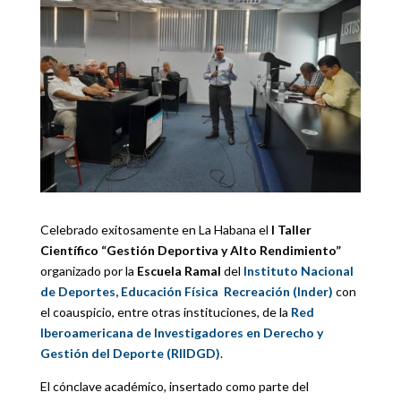
Celebrado exitosamente en La Habana el
I Taller
Científico “Gestión Deportiva y Alto Rendimiento”
organizado por la
Escuela Ramal
del
Instituto Nacional
de Deportes, Educación Física Recreación (Inder)
con
el coauspicio, entre otras instituciones, de la
Red
Iberoamericana de Investigadores en Derecho y
Gestión del Deporte (RIIDGD)
.
El cónclave académico, insertado como parte del