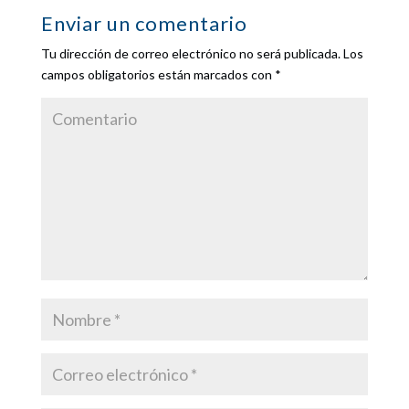
Enviar un comentario
Tu dirección de correo electrónico no será publicada.
Los
campos obligatorios están marcados con
*