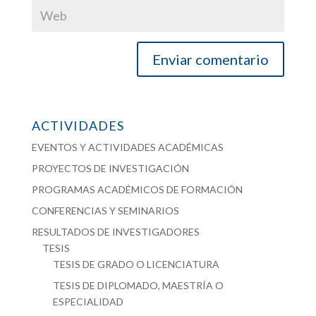
ACTIVIDADES
EVENTOS Y ACTIVIDADES ACADÉMICAS
PROYECTOS DE INVESTIGACIÓN
PROGRAMAS ACADÉMICOS DE FORMACIÓN
CONFERENCIAS Y SEMINARIOS
RESULTADOS DE INVESTIGADORES
TESIS
TESIS DE GRADO O LICENCIATURA
TESIS DE DIPLOMADO, MAESTRÍA O
ESPECIALIDAD