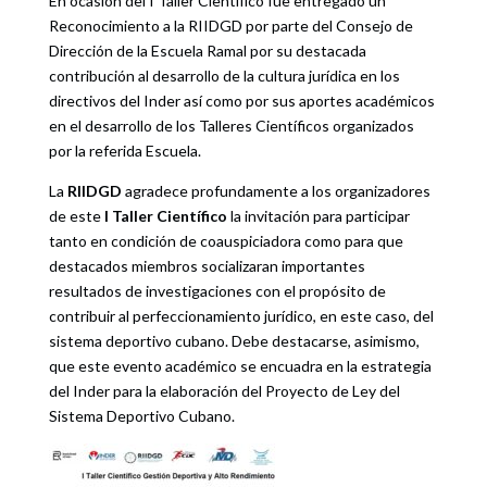
En ocasión del I Taller Científico fue entregado un
Reconocimiento a la RIIDGD por parte del Consejo de
Dirección de la Escuela Ramal
por su destacada
contribución al desarrollo de la cultura jurídica en los
directivos del Inder así como por sus aportes académicos
en el desarrollo de los Talleres Científicos organizados
por la referida Escuela.
La
RIIDGD
agradece profundamente a los organizadores
de este
I Taller Científico
la invitación para participar
tanto en condición de coauspiciadora como para que
destacados miembros socializaran importantes
resultados de investigaciones con el propósito de
contribuir al perfeccionamiento jurídico, en este caso, del
sistema deportivo cubano. Debe destacarse, asimismo,
que este evento académico se encuadra en la estrategia
del Inder para la elaboración del Proyecto de Ley del
Sistema Deportivo Cubano.