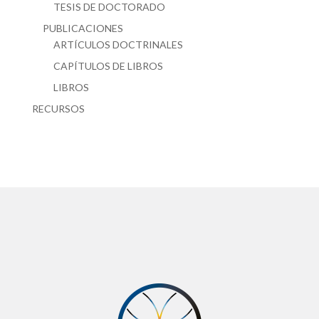
TESIS DE DOCTORADO
PUBLICACIONES
ARTÍCULOS DOCTRINALES
CAPÍTULOS DE LIBROS
LIBROS
RECURSOS