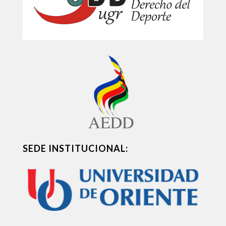
SEDE INSTITUCIONAL: