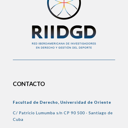
CONTACTO
Facultad de Derecho, Universidad de Oriente
C/ Patricio Lumumba s/n
CP 90 500 ·
Santiago de
Cuba