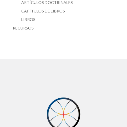
ARTÍCULOS DOCTRINALES
CAPÍTULOS DE LIBROS
LIBROS
RECURSOS