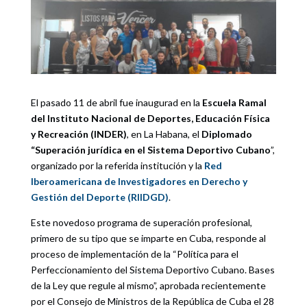
El pasado 11 de abril fue inaugurad en la
Escuela Ramal
del Instituto Nacional de Deportes, Educación Física
y Recreación (INDER)
, en La Habana, el
Diplomado
“Superación jurídica en el Sistema Deportivo Cubano
”,
organizado por la referida institución y la
Red
Iberoamericana de Investigadores en Derecho y
Gestión del Deporte (RIIDGD)
.
Este novedoso programa de superación profesional,
primero de su tipo que se imparte en Cuba, responde al
proceso de implementación de la “Política para el
Perfeccionamiento del Sistema Deportivo Cubano. Bases
de la Ley que regule al mismo”, aprobada recientemente
por el Consejo de Ministros de la República de Cuba el 28