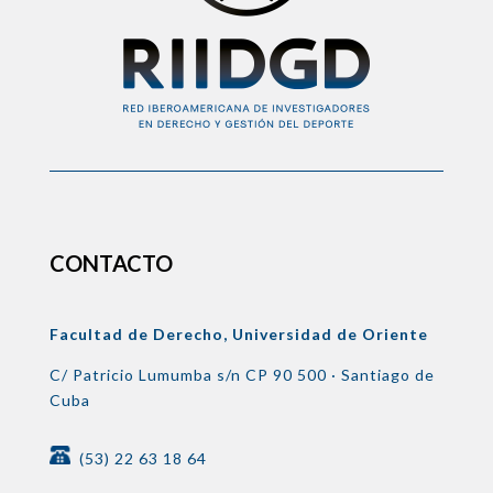
CONTACTO
Facultad de Derecho, Universidad de Oriente
C/ Patricio Lumumba s/n
CP 90 500 ·
Santiago de
Cuba
(53) 22 63 18 64