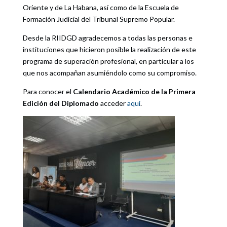
Oriente y de La Habana, así como de la Escuela de
Formación Judicial del Tribunal Supremo Popular.
Desde la RIIDGD agradecemos a todas las personas e
instituciones que hicieron posible la realización de este
programa de superación profesional, en particular a los
que nos acompañan asumiéndolo como su compromiso.
Para conocer el
Calendario Académico de la Primera
Edición del Diplomado
acceder
aquí
.