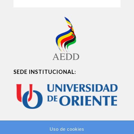
SEDE INSTITUCIONAL:
Uso de cookies