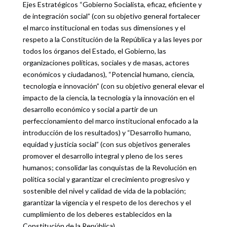
Ejes Estratégicos “Gobierno Socialista, eficaz, eficiente y
de integración social” (con su objetivo general fortalecer
el marco institucional en todas sus dimensiones y el
respeto a la Constitución de la República y a las leyes por
todos los órganos del Estado, el Gobierno, las
organizaciones políticas, sociales y de masas, actores
económicos y ciudadanos), “Potencial humano, ciencia,
tecnología e innovación” (con su objetivo general elevar el
impacto de la ciencia, la tecnología y la innovación en el
desarrollo económico y social a partir de un
perfeccionamiento del marco institucional enfocado a la
introducción de los resultados) y “Desarrollo humano,
equidad y justicia social” (con sus objetivos generales
promover el desarrollo integral y pleno de los seres
humanos; consolidar las conquistas de la Revolución en
política social y garantizar el crecimiento progresivo y
sostenible del nivel y calidad de vida de la población;
garantizar la vigencia y el respeto de los derechos y el
cumplimiento de los deberes establecidos en la
Constitución de la República).