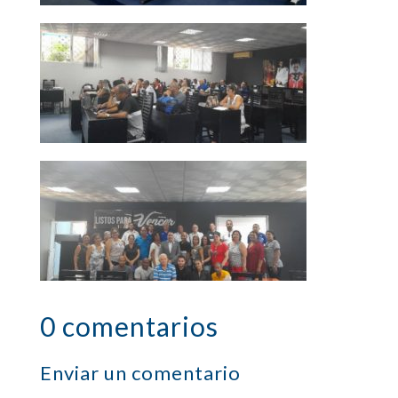
0 comentarios
Enviar un comentario