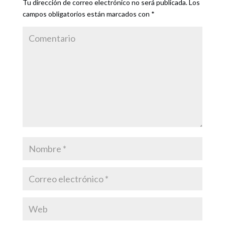
Tu dirección de correo electrónico no será publicada.
Los
campos obligatorios están marcados con
*