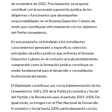
de noviembre de 2022. Precisamente, se propone
contribuir con la necesaria superación jurídica de los
dirigentes y funcionarios que desempeñen
responsabilidades en el Sistema Deportivo Cubano de
modo que contribuyan efectivamente con los objetivos
del Perfeccionamiento.
En ese propósito se brindarán a los estudiantes
conocimientos generales y específicos sobre los
principales desafíos jurídicos que enfrenta el Sistema
Deportivo Cubano en el contexto actual permitiéndoles
comprender como la formación jurídica constituye un
medio fundamental para el desarrollo y consolidación
institucional del mismo.
El Diplomado contribuye, así, con la implementación de los
Lineamientos 100 y 101 de la Política Económica y Social
del Partido y la Revolución para el período 2021-2026. De
igual modo, se integra con el Plan Nacional de Desarrollo
Económico y Social hasta 2030, particularmente con los