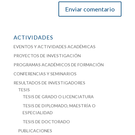
ACTIVIDADES
EVENTOS Y ACTIVIDADES ACADÉMICAS
PROYECTOS DE INVESTIGACIÓN
PROGRAMAS ACADÉMICOS DE FORMACIÓN
CONFERENCIAS Y SEMINARIOS
RESULTADOS DE INVESTIGADORES
TESIS
TESIS DE GRADO O LICENCIATURA
TESIS DE DIPLOMADO, MAESTRÍA O
ESPECIALIDAD
TESIS DE DOCTORADO
PUBLICACIONES