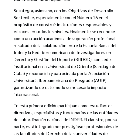
Se integra, asimismo, con los Objetivos de Desarrollo
Sostenible, especialmente con el Número 16 en el
propósito de construir instituciones responsables y
eficaces en todos los niveles. Finalmente se reconoce
como una acción académica de superación profesional
resultado de la colaboración entre la Escuela Ramal del
Inder y la Red Iberoamericana de Investigadores en
Derecho y Gestión del Deporte (RIIDGD), con sede
institucional en la Universidad de Oriente (Santiago de
Cuba) y reconocida y patrocinada por la Asociación
Universitaria Iberoamericana de Posgrado (AUIP)
garantizando de este modo su necesario impacto
internacional.
En esta primera edición participan como estudiantes
directivos, especialistas y funcionarios de las entidades
de subordinación nacional de INDER. El claustro, por su
parte, está integrado por prestigiosos profesionales de
las facultades de Derecho de las universidades de