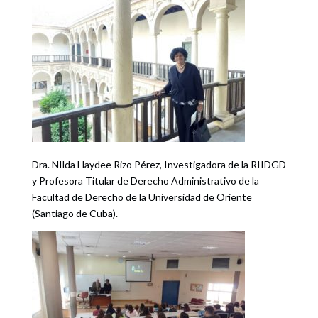
Dra. NIlda Haydee Rizo Pérez, Investigadora de la RIIDGD
y Profesora Titular de Derecho Administrativo de la
Facultad de Derecho de la Universidad de Oriente
(Santiago de Cuba).