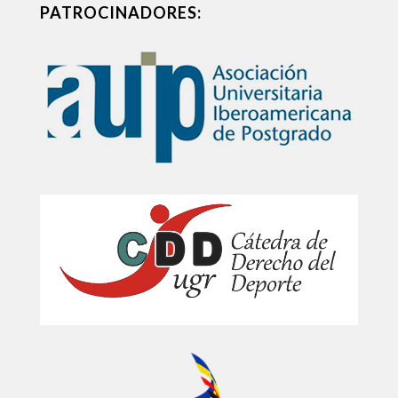
PATROCINADORES: