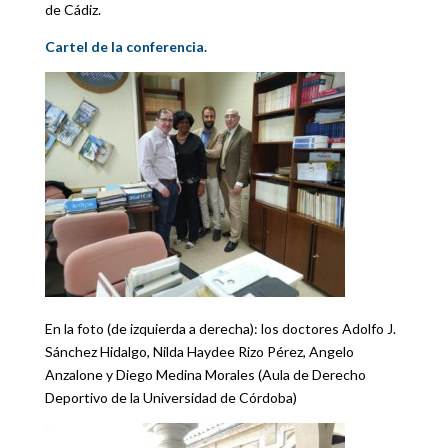
de Cádiz.
Cartel de la conferencia.
En la foto (de izquierda a derecha): los doctores Adolfo J.
Sánchez Hidalgo, Nilda Haydee Rizo Pérez, Angelo
Anzalone y Diego Medina Morales (Aula de Derecho
Deportivo de la Universidad de Córdoba)