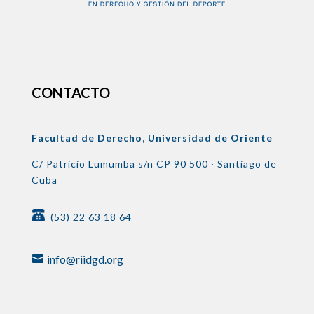
CONTACTO
Facultad de Derecho, Universidad de Oriente
C/ Patricio Lumumba s/n
CP 90 500 ·
Santiago de
Cuba
(53) 22 63 18 64
info@riidgd.org