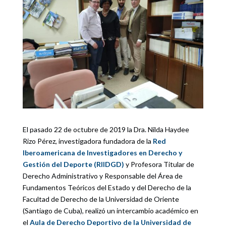
El pasado 22 de octubre de 2019 la Dra. Nilda Haydee
Rizo Pérez, investigadora fundadora de la
Red
Iberoamericana de Investigadores en Derecho y
Gestión del Deporte (RIIDGD)
y Profesora Titular de
Derecho Administrativo y Responsable del Área de
Fundamentos Teóricos del Estado y del Derecho de la
Facultad de Derecho de la Universidad de Oriente
(Santiago de Cuba), realizó un intercambio académico en
el
Aula de Derecho Deportivo de la Universidad de