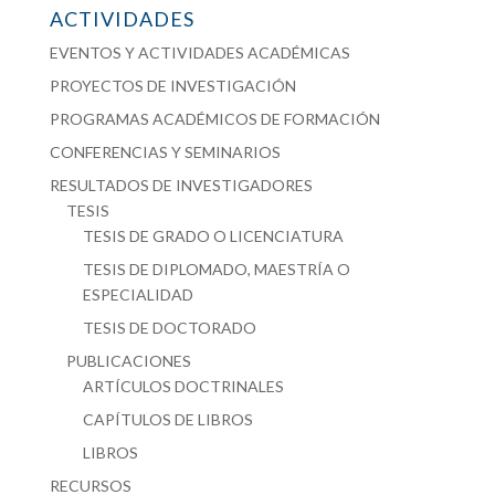
ACTIVIDADES
EVENTOS Y ACTIVIDADES ACADÉMICAS
PROYECTOS DE INVESTIGACIÓN
PROGRAMAS ACADÉMICOS DE FORMACIÓN
CONFERENCIAS Y SEMINARIOS
RESULTADOS DE INVESTIGADORES
TESIS
TESIS DE GRADO O LICENCIATURA
TESIS DE DIPLOMADO, MAESTRÍA O
ESPECIALIDAD
TESIS DE DOCTORADO
PUBLICACIONES
ARTÍCULOS DOCTRINALES
CAPÍTULOS DE LIBROS
LIBROS
RECURSOS