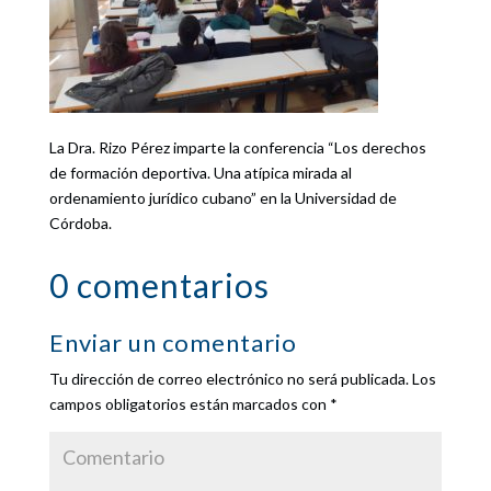
La Dra. Rizo Pérez imparte la conferencia “Los derechos
de formación deportiva. Una atípica mirada al
ordenamiento jurídico cubano” en la Universidad de
Córdoba.
0 comentarios
Enviar un comentario
Tu dirección de correo electrónico no será publicada.
Los
campos obligatorios están marcados con
*