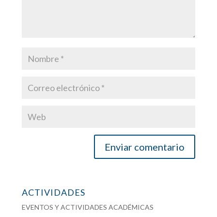
ACTIVIDADES
EVENTOS Y ACTIVIDADES ACADÉMICAS