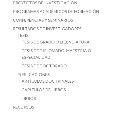
PROYECTOS DE INVESTIGACIÓN
PROGRAMAS ACADÉMICOS DE FORMACIÓN
CONFERENCIAS Y SEMINARIOS
RESULTADOS DE INVESTIGADORES
TESIS
TESIS DE GRADO O LICENCIATURA
TESIS DE DIPLOMADO, MAESTRÍA O
ESPECIALIDAD
TESIS DE DOCTORADO
PUBLICACIONES
ARTÍCULOS DOCTRINALES
CAPÍTULOS DE LIBROS
LIBROS
RECURSOS