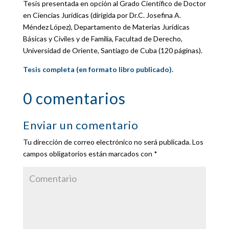
Tesis presentada en opción al Grado Científico de Doctor
en Ciencias Jurídicas (dirigida por Dr.C. Josefina A.
Méndez López), Departamento de Materias Jurídicas
Básicas y Civiles y de Familia, Facultad de Derecho,
Universidad de Oriente, Santiago de Cuba (120 páginas).
Tesis completa (en formato libro publicado).
0 comentarios
Enviar un comentario
Tu dirección de correo electrónico no será publicada.
Los
campos obligatorios están marcados con
*