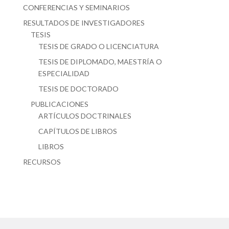
CONFERENCIAS Y SEMINARIOS
RESULTADOS DE INVESTIGADORES
TESIS
TESIS DE GRADO O LICENCIATURA
TESIS DE DIPLOMADO, MAESTRÍA O
ESPECIALIDAD
TESIS DE DOCTORADO
PUBLICACIONES
ARTÍCULOS DOCTRINALES
CAPÍTULOS DE LIBROS
LIBROS
RECURSOS