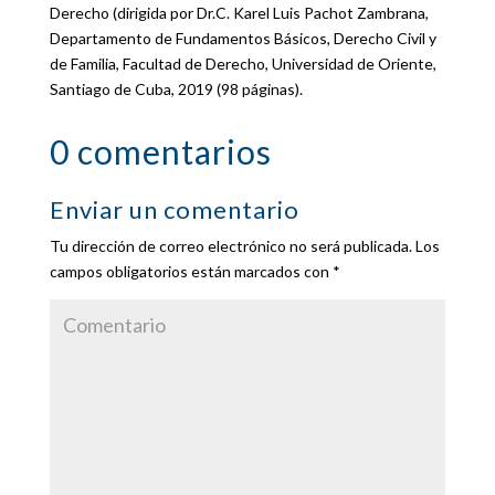
Derecho (dirigida por Dr.C. Karel Luis Pachot Zambrana,
Departamento de Fundamentos Básicos, Derecho Civil y
de Familia, Facultad de Derecho, Universidad de Oriente,
Santiago de Cuba, 2019 (98 páginas).
0 comentarios
Enviar un comentario
Tu dirección de correo electrónico no será publicada.
Los
campos obligatorios están marcados con
*