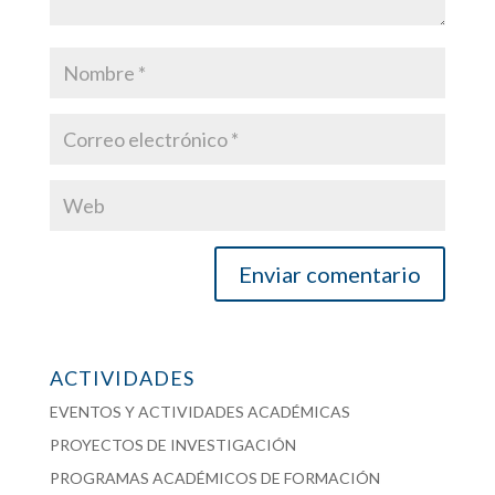
ACTIVIDADES
EVENTOS Y ACTIVIDADES ACADÉMICAS
PROYECTOS DE INVESTIGACIÓN
PROGRAMAS ACADÉMICOS DE FORMACIÓN