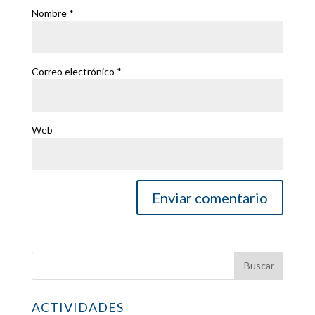
Nombre
*
Correo electrónico
*
Web
ACTIVIDADES