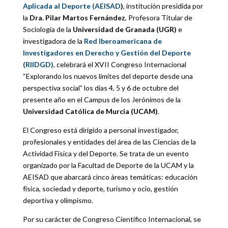
Aplicada al Deporte (AEISAD
)
, institución presidida por
la
Dra. Pilar Martos Fernández
, Profesora Titular de
Sociología de la
Universidad de Granada (UGR)
e
investigadora de la
Red Iberoamericana de
Investigadores en Derecho y Gestión del Deporte
(RIIDGD)
, celebrará el XVII Congreso Internacional
“Explorando los nuevos límites del deporte desde una
perspectiva social” los días 4, 5 y 6 de octubre del
presente año en el Campus de los Jerónimos de la
Universidad Católica de Murcia (UCAM)
.
El Congreso está dirigido a personal investigador,
profesionales y entidades del área de las Ciencias de la
Actividad Física y del Deporte. Se trata de un evento
organizado por la Facultad de Deporte de la UCAM y la
AEISAD que abarcará cinco áreas temáticas: educación
física, sociedad y deporte, turismo y ocio, gestión
deportiva y olimpismo.
Por su carácter de Congreso Científico Internacional, se