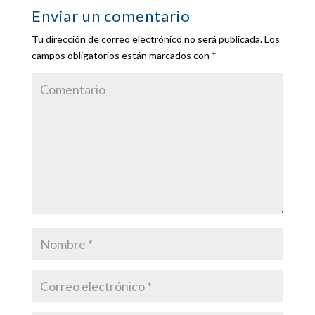
Enviar un comentario
Tu dirección de correo electrónico no será publicada.
Los
campos obligatorios están marcados con
*