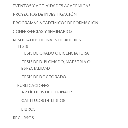
EVENTOS Y ACTIVIDADES ACADÉMICAS
PROYECTOS DE INVESTIGACIÓN
PROGRAMAS ACADÉMICOS DE FORMACIÓN
CONFERENCIAS Y SEMINARIOS
RESULTADOS DE INVESTIGADORES
TESIS
TESIS DE GRADO O LICENCIATURA
TESIS DE DIPLOMADO, MAESTRÍA O
ESPECIALIDAD
TESIS DE DOCTORADO
PUBLICACIONES
ARTÍCULOS DOCTRINALES
CAPÍTULOS DE LIBROS
LIBROS
RECURSOS