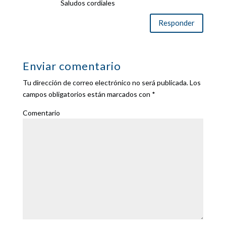
Saludos cordiales
Responder
Enviar comentario
Tu dirección de correo electrónico no será publicada.
Los
campos obligatorios están marcados con
*
Comentario