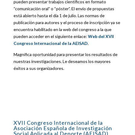
pueden presentar trabajos científicos en formato
“comunicación oral” o “póster”. El envío de propuestas
está abierto hasta el día 1 de julio. Las normas de
publicación para autores y el proceso de inscripción ya se
encuentra habilitado en la web del congreso a la que
pueden acceder en el siguiente enlace:
Web del XVII
Congreso Internacional de la AEISAD
.
Magnífica oportunidad para presentar los resultados de
nuestras investigaciones. Le deseamos los mayores
éxitos a sus organizadores.
XVII Congreso Internacional de la
Asociación Española de Investigación
Social Aplicada al Deporte (AEISAD)