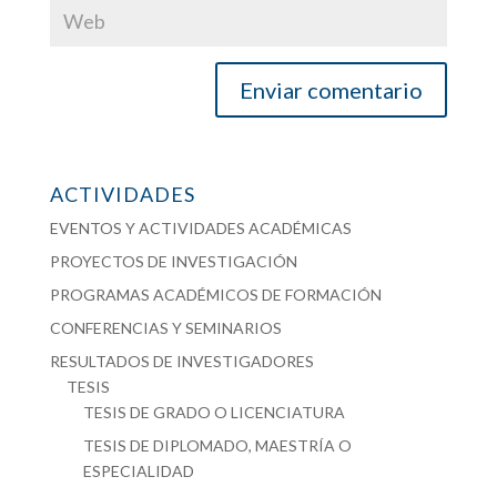
ACTIVIDADES
EVENTOS Y ACTIVIDADES ACADÉMICAS
PROYECTOS DE INVESTIGACIÓN
PROGRAMAS ACADÉMICOS DE FORMACIÓN
CONFERENCIAS Y SEMINARIOS
RESULTADOS DE INVESTIGADORES
TESIS
TESIS DE GRADO O LICENCIATURA
TESIS DE DIPLOMADO, MAESTRÍA O
ESPECIALIDAD