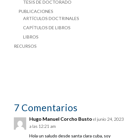
TESIS DE DOCTORADO
PUBLICACIONES
ARTÍCULOS DOCTRINALES
CAPÍTULOS DE LIBROS
LIBROS
RECURSOS
7 Comentarios
Hugo Manuel Corcho Busto
el junio 24, 2023
a las 12:21 am
Hola un saludo desde santa clara cuba, soy